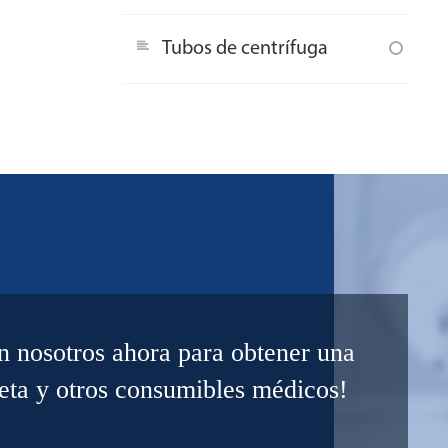
Tubos de centrífuga
n nosotros ahora para obtener una
peta y otros consumibles médicos!