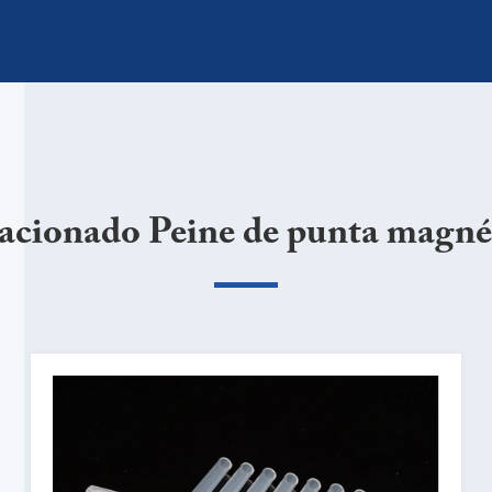
acionado Peine de punta magné