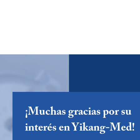
¡Muchas gracias por su
interés en Yikang-Med!