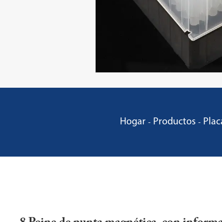
Hogar
Productos
Plac