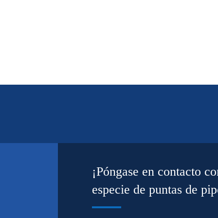
¡Póngase en contacto co
especie de puntas de pi