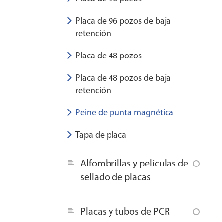
Placa de 96 pozos de baja
retención
Placa de 48 pozos
Placa de 48 pozos de baja
retención
Peine de punta magnética
Tapa de placa
Alfombrillas y películas de
sellado de placas
Placas y tubos de PCR