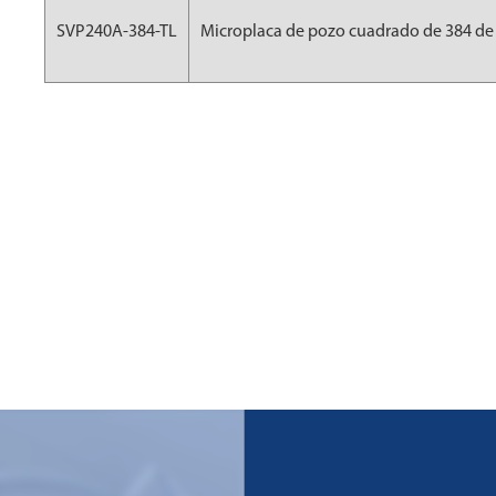
SVP240A-384-TL
Microplaca de pozo cuadrado de 384 de 