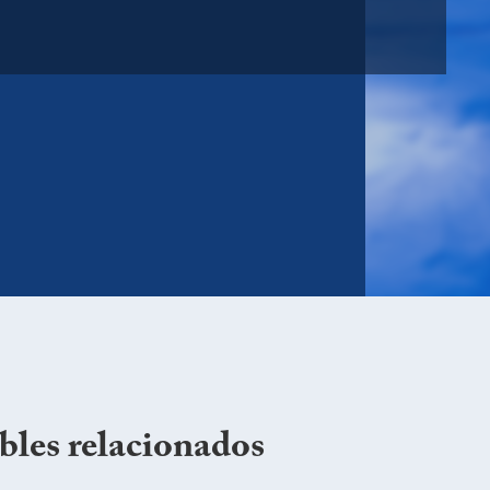
bles relacionados