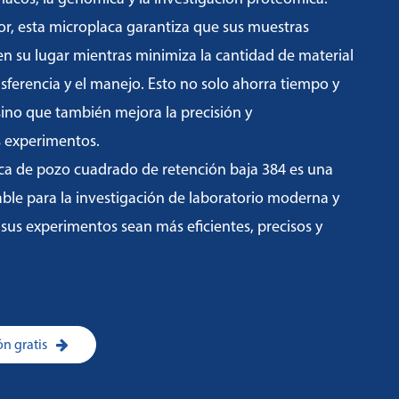
r, esta microplaca garantiza que sus muestras
 su lugar mientras minimiza la cantidad de material
sferencia y el manejo. Esto no solo ahorra tiempo y
sino que también mejora la precisión y
s experimentos.
aca de pozo cuadrado de retención baja 384 es una
ble para la investigación de laboratorio moderna y
us experimentos sean más eficientes, precisos y
n gratis