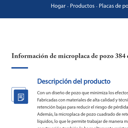
Hogar
Productos
Placas de p
Información de microplaca de pozo 384 
Descripción del producto
Con un diseño de pozo que minimiza los efectos
Fabricadas con materiales de alta calidad y téc
retención bajas para reducir el riesgo de pérdid
Además, la microplaca de pozo cuadrado de ret
líquidos, lo que le permite trabajar de manera má