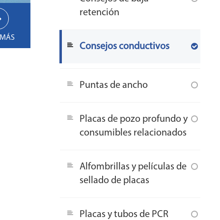
retención
 MÁS
Consejos conductivos
Puntas de ancho
Placas de pozo profundo y
consumibles relacionados
Alfombrillas y películas de
sellado de placas
Placas y tubos de PCR