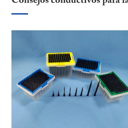
Consejos conductivos para l