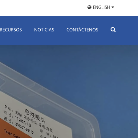
ENGLISH
RECURSOS
NOTICIAS
CONTÁCTENOS