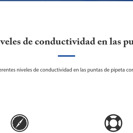
iveles de conductividad en las p
ferentes niveles de conductividad en las puntas de pipeta c