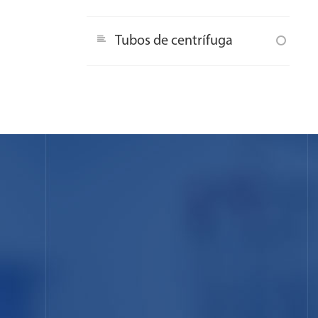
Tubos de centrífuga