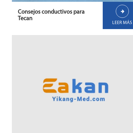
Consejos conductivos para
Tecan
LEER MÁS