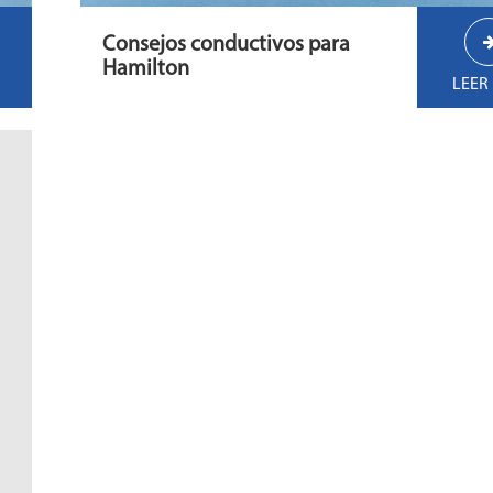
Consejos conductivos para
Hamilton
LEER