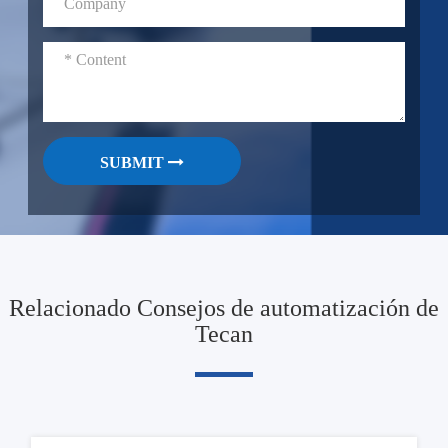
SUBMIT
Relacionado Consejos de automatización de
Tecan