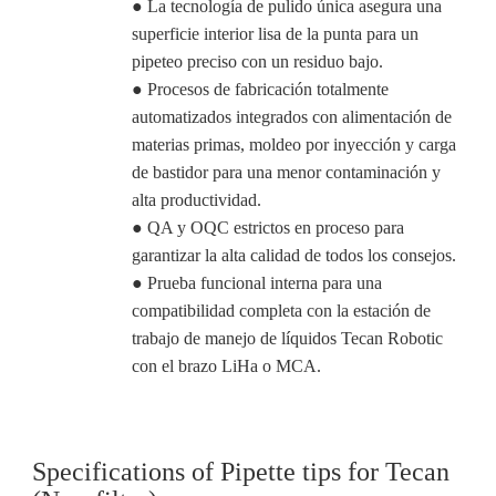
● La tecnología de pulido única asegura una
superficie interior lisa de la punta para un
pipeteo preciso con un residuo bajo.
● Procesos de fabricación totalmente
automatizados integrados con alimentación de
materias primas, moldeo por inyección y carga
de bastidor para una menor contaminación y
alta productividad.
● QA y OQC estrictos en proceso para
garantizar la alta calidad de todos los consejos.
● Prueba funcional interna para una
compatibilidad completa con la estación de
trabajo de manejo de líquidos Tecan Robotic
con el brazo LiHa o MCA.
Specifications of Pipette tips for Tecan