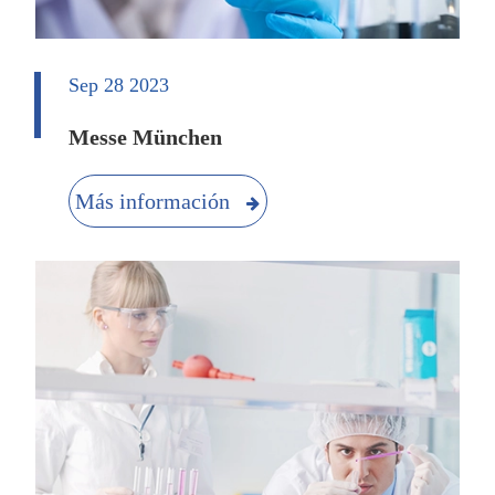
Sep 28 2023
Messe München
Más información