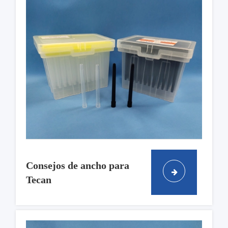
Consejos de ancho para
Tecan