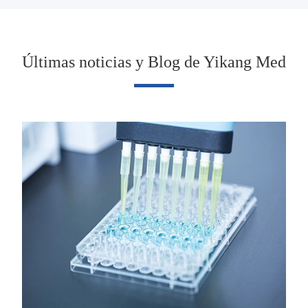
Últimas noticias y Blog de Yikang Med