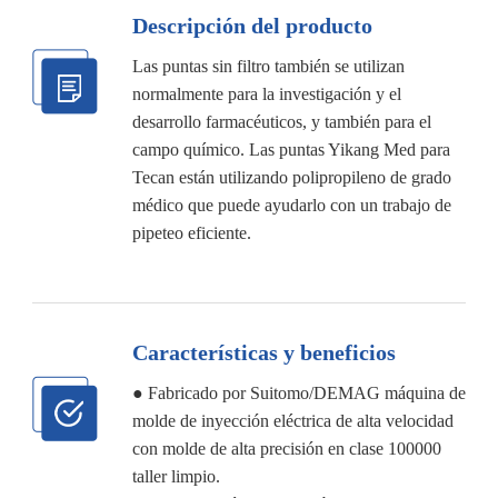
Descripción del producto
Las puntas sin filtro también se utilizan
normalmente para la investigación y el
desarrollo farmacéuticos, y también para el
campo químico. Las puntas Yikang Med para
Tecan están utilizando polipropileno de grado
médico que puede ayudarlo con un trabajo de
pipeteo eficiente.
Características y beneficios
● Fabricado por Suitomo/DEMAG máquina de
molde de inyección eléctrica de alta velocidad
con molde de alta precisión en clase 100000
taller limpio.