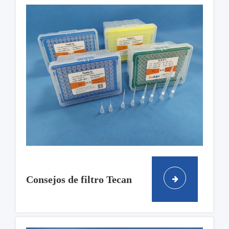
Consejos de filtro Tecan