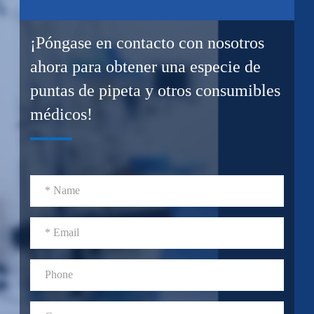
¡Póngase en contacto con nosotros
ahora para obtener una especie de
puntas de pipeta y otros consumibles
médicos!