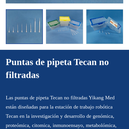
Puntas de pipeta Tecan no
filtradas
Las puntas de pipeta Tecan no filtradas Yikang Med
están diseñadas para la estación de trabajo robótica
Tecan en la investigación y desarrollo de genómica,
proteómica, citomica, inmunoensayo, metabolómica,