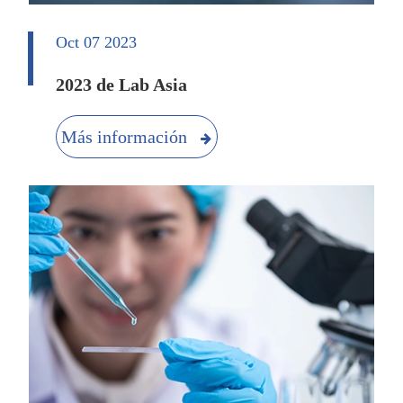
Oct 07 2023
2023 de Lab Asia
Más información