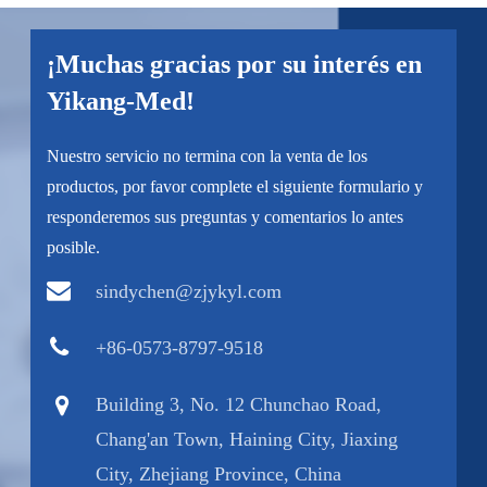
¡Muchas gracias por su interés en
Yikang-Med!
Nuestro servicio no termina con la venta de los
productos, por favor complete el siguiente formulario y
responderemos sus preguntas y comentarios lo antes
posible.
sindychen@zjykyl.com
+86-0573-8797-9518
Building 3, No. 12 Chunchao Road,
Chang'an Town, Haining City, Jiaxing
City, Zhejiang Province, China