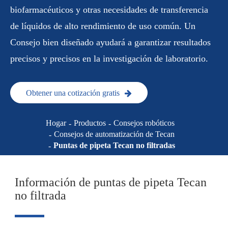
biofarmacéuticos y otras necesidades de transferencia
de líquidos de alto rendimiento de uso común. Un
Consejo bien diseñado ayudará a garantizar resultados
precisos y precisos en la investigación de laboratorio.
Obtener una cotización gratis
Hogar
Productos
Consejos robóticos
Consejos de automatización de Tecan
Puntas de pipeta Tecan no filtradas
Información de puntas de pipeta Tecan
no filtrada