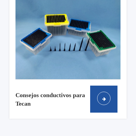
Consejos conductivos para
Tecan